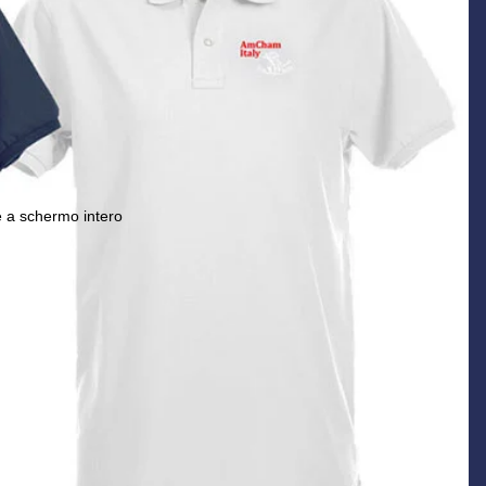
 a schermo intero