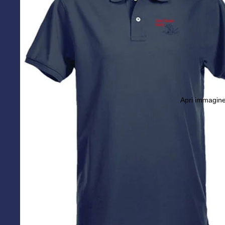
Apri immagine